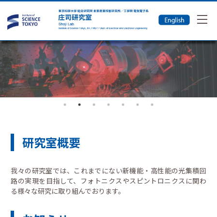
研究室概要
我々の研究室では、これまでにない新機能・高性能の光集積回
路の実現を目指して、フォトニクスやスピントロニクスに関わ
る様々な研究に取り組んでおります。